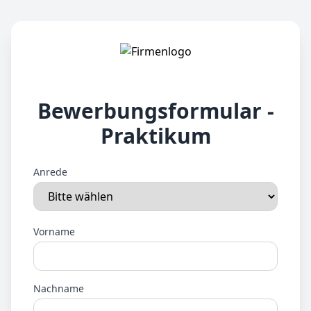
Bewerbungsformular -
Praktikum
Anrede
Vorname
Nachname